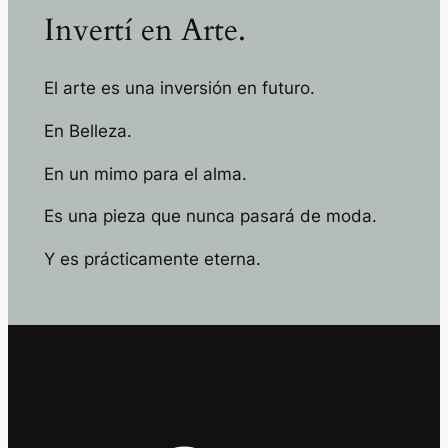
Invertí en Arte.
El arte es una inversión en futuro.
En Belleza.
En un mimo para el alma.
Es una pieza que nunca pasará de moda.
Y es prácticamente eterna.