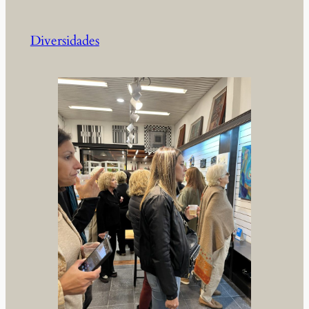
Diversidades