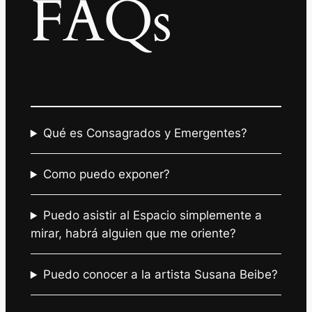
FAQs
Qué es Consagrados y Emergentes?
Como puedo exponer?
Puedo asistir al Espacio simplemente a
mirar, habrá alguien que me oriente?
Puedo conocer a la artista Susana Beibe?