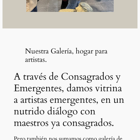
Nuestra Galería, hogar para
artistas.
A través de Consagrados y
Emergentes, damos vitrina
a artistas emergentes, en un
nutrido diálogo con
maestros ya consagrados.
Pero también nos sumamos como galería de