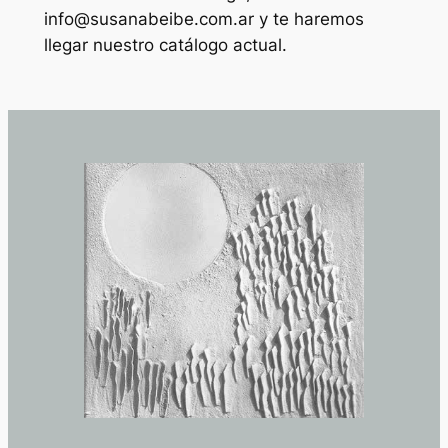
info@susanabeibe.com.ar y te haremos
llegar nuestro catálogo actual.