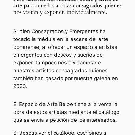
arte para aquellos artistas consagrados quienes
nos visitan y exponen individualmente.
Si bien Consagrados y Emergentes ha
tocado la médula en la escena del arte
bonarense, al ofrecer un espacio a artistas
emergentes con deseos y sueños de
exponer, tampoco nos olvidamos de
nuestros artistas consagrados quienes
también han pasado por nuestra galería en
2023.
El Espacio de Arte Beibe tiene a la venta la
obra de estos artistas mediante el catálogo
que se envía a petición de los interesados.
Si deseás ver el catálogo, escribinos a