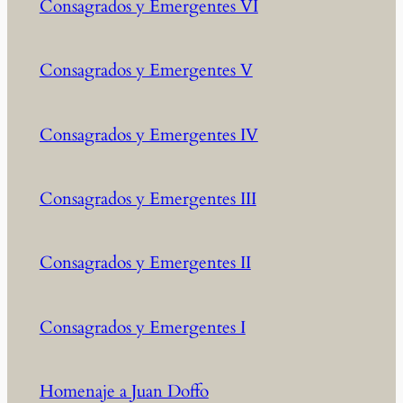
Consagrados y Emergentes VI
Consagrados y Emergentes V
Consagrados y Emergentes IV
Consagrados y Emergentes III
Consagrados y Emergentes II
Consagrados y Emergentes I
Homenaje a Juan Doffo