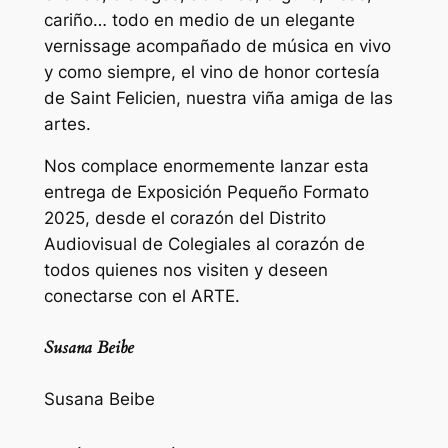
cariño… todo en medio de un elegante
vernissage acompañado de música en vivo
y como siempre, el vino de honor cortesía
de Saint Felicien, nuestra viña amiga de las
artes.
Nos complace enormemente lanzar esta
entrega de Exposición Pequeño Formato
2025, desde el corazón del Distrito
Audiovisual de Colegiales al corazón de
todos quienes nos visiten y deseen
conectarse con el ARTE.
Susana Beibe
Susana Beibe