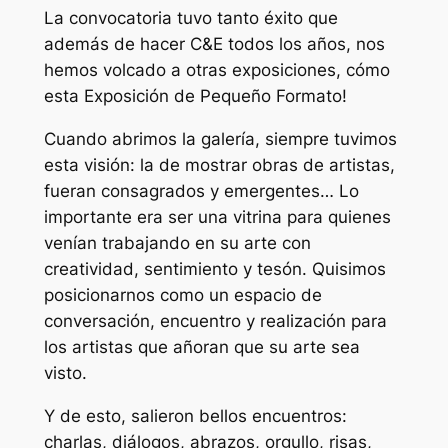
La convocatoria tuvo tanto éxito que
además de hacer C&E todos los años, nos
hemos volcado a otras exposiciones, cómo
esta Exposición de Pequeño Formato!
Cuando abrimos la galería, siempre tuvimos
esta visión: la de mostrar obras de artistas,
fueran consagrados y emergentes… Lo
importante era ser una vitrina para quienes
venían trabajando en su arte con
creatividad, sentimiento y tesón. Quisimos
posicionarnos como un espacio de
conversación, encuentro y realización para
los artistas que añoran que su arte sea
visto.
Y de esto, salieron bellos encuentros:
charlas, diálogos, abrazos, orgullo, risas,