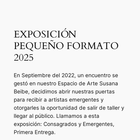
EXPOSICIÓN
PEQUEÑO FORMATO
2025
En Septiembre del 2022, un encuentro se
gestó en nuestro Espacio de Arte Susana
Beibe, decidimos abrir nuestras puertas
para recibir a artistas emergentes y
otorgarles la oportunidad de salir de taller y
llegar al público. Llamamos a esta
exposición: Consagrados y Emergentes,
Primera Entrega.