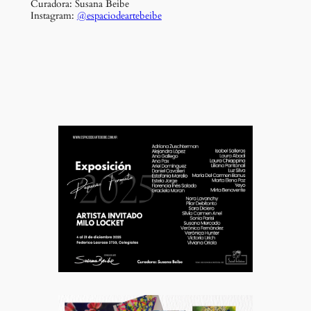
Curadora: Susana Beibe
Instagram:
@espaciodeartebeibe