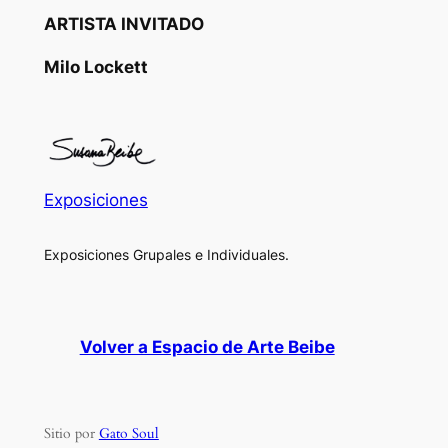
ARTISTA INVITADO
Milo Lockett
Exposiciones
Exposiciones Grupales e Individuales.
Volver a Espacio de Arte Beibe
Sitio por
Gato Soul