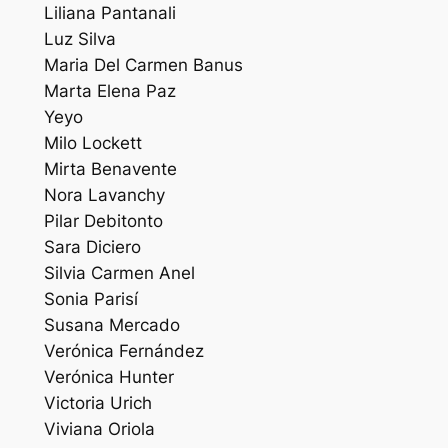
Liliana Pantanali
Luz Silva
Maria Del Carmen Banus
Marta Elena Paz
Yeyo
Milo Lockett
Mirta Benavente
Nora Lavanchy
Pilar Debitonto
Sara Diciero
Silvia Carmen Anel
Sonia Parisí
Susana Mercado
Verónica Fernández
Verónica Hunter
Victoria Urich
Viviana Oriola