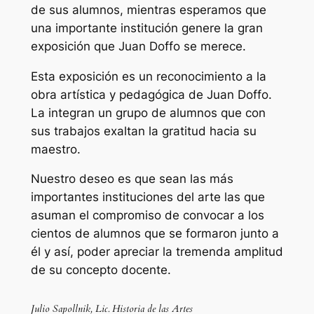
de sus alumnos, mientras esperamos que
una importante institución genere la gran
exposición que Juan Doffo se merece.
Esta exposición es un reconocimiento a la
obra artística y pedagógica de Juan Doffo.
La integran un grupo de alumnos que con
sus trabajos exaltan la gratitud hacia su
maestro.
Nuestro deseo es que sean las más
importantes instituciones del arte las que
asuman el compromiso de convocar a los
cientos de alumnos que se formaron junto a
él y así, poder apreciar la tremenda amplitud
de su concepto docente.
Julio Sapollnik, Lic. Historia de las Artes