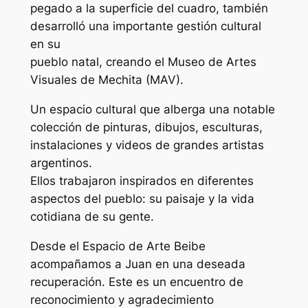
pegado a la superficie del cuadro, también
desarrolló una importante gestión cultural
en su
pueblo natal, creando el Museo de Artes
Visuales de Mechita (MAV).
Un espacio cultural que alberga una notable
colección de pinturas, dibujos, esculturas,
instalaciones y videos de grandes artistas
argentinos.
Ellos trabajaron inspirados en diferentes
aspectos del pueblo: su paisaje y la vida
cotidiana de su gente.
Desde el Espacio de Arte Beibe
acompañamos a Juan en una deseada
recuperación. Este es un encuentro de
reconocimiento y agradecimiento