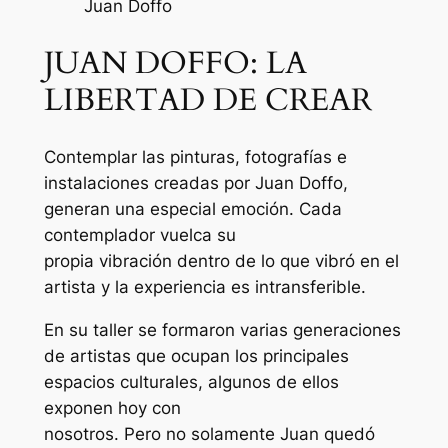
Juan Doffo
JUAN DOFFO: LA
LIBERTAD DE CREAR
Contemplar las pinturas, fotografías e
instalaciones creadas por Juan Doffo,
generan una especial emoción. Cada
contemplador vuelca su
propia vibración dentro de lo que vibró en el
artista y la experiencia es intransferible.
En su taller se formaron varias generaciones
de artistas que ocupan los principales
espacios culturales, algunos de ellos
exponen hoy con
nosotros. Pero no solamente Juan quedó