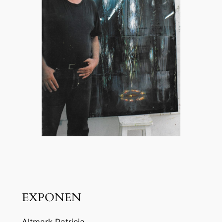
EXPONEN