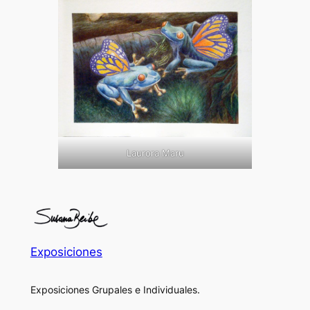
Laurora Maru
Exposiciones
Exposiciones Grupales e Individuales.