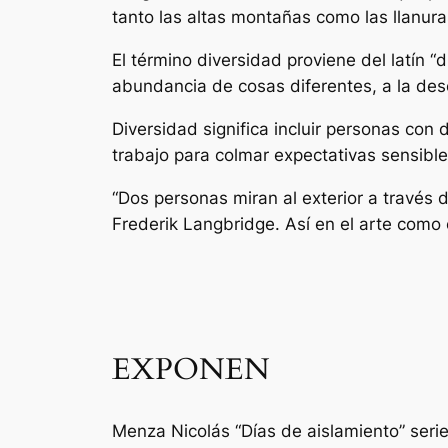
tanto las altas montañas como las llanura
El término diversidad proviene del latín “d
abundancia de cosas diferentes, a la dese
Diversidad significa incluir personas con 
trabajo para colmar expectativas sensible
“Dos personas miran al exterior a través de
Frederik Langbridge. Así en el arte como 
EXPONEN
Menza Nicolás “Días de aislamiento” seri