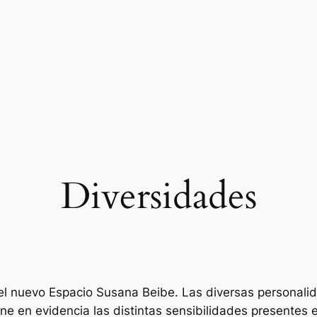
Diversidades
 el nuevo Espacio Susana Beibe. Las diversas persona
e en evidencia las distintas sensibilidades presentes 