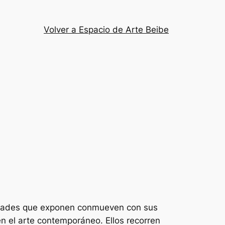
Volver a Espacio de Arte Beibe
lidades que exponen conmueven con sus
en el arte contemporáneo. Ellos recorren