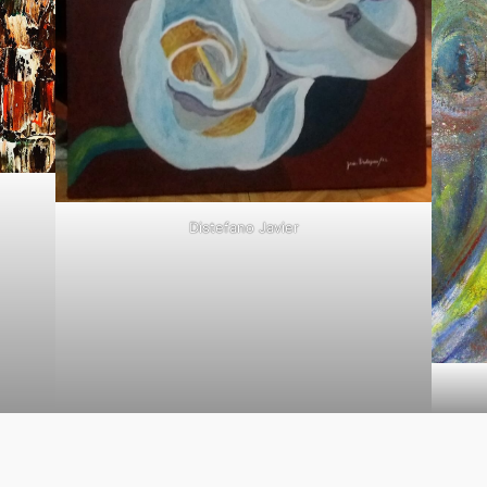
Distefano Javier