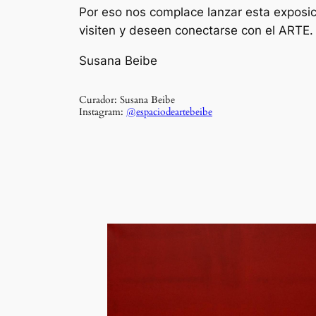
Por eso nos complace lanzar esta exposici
visiten y deseen conectarse con el ARTE.
Susana Beibe
Curador: Susana Beibe
Instagram:
@espaciodeartebeibe