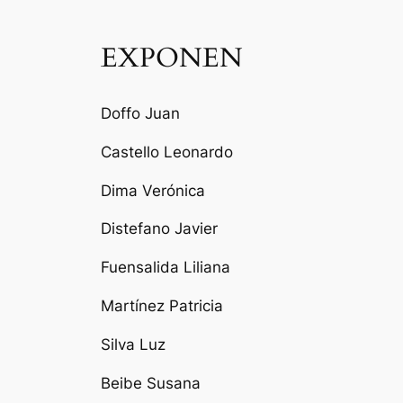
EXPONEN
Doffo Juan
Castello Leonardo
Dima Verónica
Distefano Javier
Fuensalida Liliana
Martínez Patricia
Silva Luz
Beibe Susana