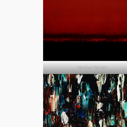
Martínez Patricia