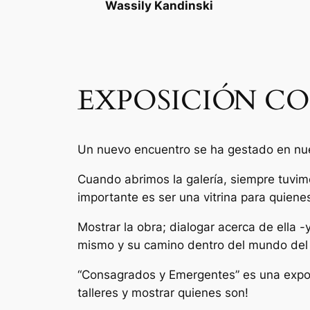
Wassily Kandinski
EXPOSICIÓN C
Un nuevo encuentro se ha gestado en nues
Cuando abrimos la galería, siempre tuvim
importante es ser una vitrina para quiene
Mostrar la obra; dialogar acerca de ella -
mismo y su camino dentro del mundo del 
“Consagrados y Emergentes” es una exposi
talleres y mostrar quienes son!