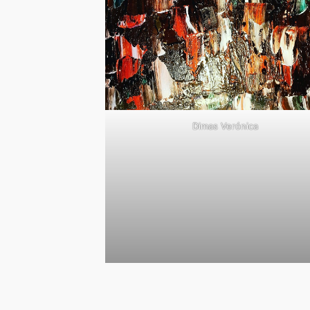
Dimas Verónica