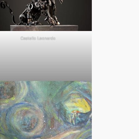
Castello Leonardo