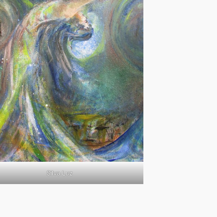
Silva Luz