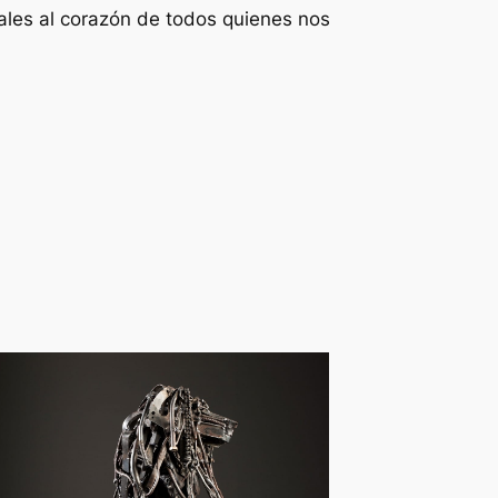
iales al corazón de todos quienes nos