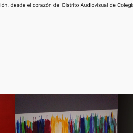
ón, desde el corazón del Distrito Audiovisual de Coleg