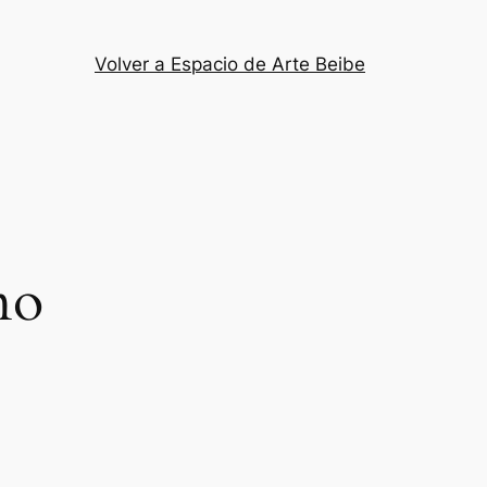
Volver a Espacio de Arte Beibe
no