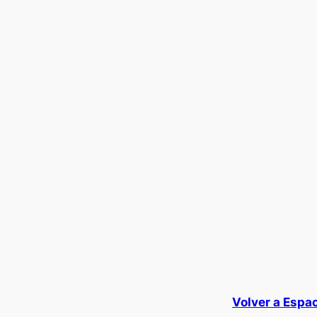
Volver a Espac