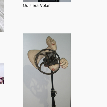
Quisiera Volar