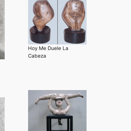
Hoy Me Duele La
Cabeza