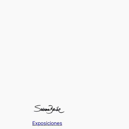
Exposiciones