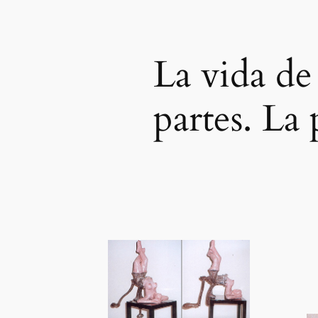
La vida de 
partes. La 