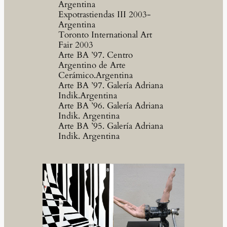
Argentina
Expotrastiendas III 2003-
Argentina
Toronto International Art
Fair 2003
Arte BA ’97. Centro
Argentino de Arte
Cerámico.Argentina
Arte BA ’97. Galería Adriana
Indik.Argentina
Arte BA ’96. Galería Adriana
Indik. Argentina
Arte BA ’95. Galería Adriana
Indik. Argentina