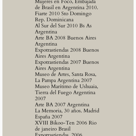
Mujeres en Foco, Embajada
de Brasil en Argentina 2010.
Fiarte 2010 Sto Domingo
Rep. Dominicana
Al Sur del Sur 2010 Bs As
Argentina
Arte BA 2008 Buenos Aires
Argentina
Expotrastiendas 2008 Buenos
Aires Argentina
Expotrastiendas 2007 Buenos
Aires Argentina
Museo de Artes, Santa Rosa,
La Pampa Argentina 2007
Museo Marítimo de Ushuaia,
Tierra del Fuego Argentina
2007
Arte BA 2007 Argentina
La Memoria, 30 años. Madrid
España 2007
XVIII Bikoo-Ten 2006 Rio
de janeiro Brasil
Expotrastiendas, 2006