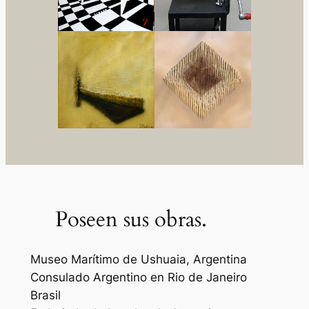
Poseen sus obras.
Museo Marítimo de Ushuaia, Argentina
Consulado Argentino en Rio de Janeiro
Brasil