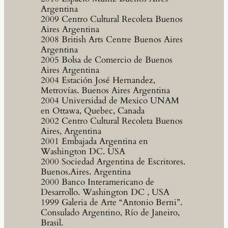
Argentina
2009 Centro Cultural Recoleta Buenos
Aires Argentina
2008 British Arts Centre Buenos Aires
Argentina
2005 Bolsa de Comercio de Buenos
Aires Argentina
2004 Estación José Hernandez,
Metrovías. Buenos Aires Argentina
2004 Universidad de Mexico UNAM
en Ottawa, Quebec, Canada
2002 Centro Cultural Recoleta Buenos
Aires, Argentina
2001 Embajada Argentina en
Washington DC. USA
2000 Sociedad Argentina de Escritores.
Buenos.Aires. Argentina
2000 Banco Interamericano de
Desarrollo. Washington DC , USA
1999 Galeria de Arte “Antonio Berni”.
Consulado Argentino, Río de Janeiro,
Brasil.