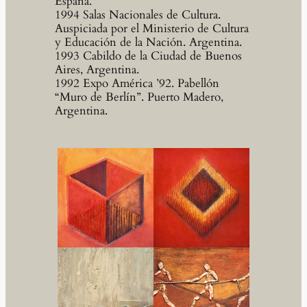
España.
1994 Salas Nacionales de Cultura.
Auspiciada por el Ministerio de Cultura
y Educación de la Nación. Argentina.
1993 Cabildo de la Ciudad de Buenos
Aires, Argentina.
1992 Expo América ’92. Pabellón
“Muro de Berlín”. Puerto Madero,
Argentina.