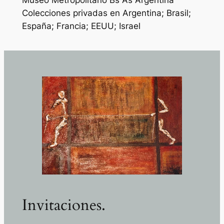
Colecciones privadas en Argentina; Brasil;
España; Francia; EEUU; Israel
Invitaciones.