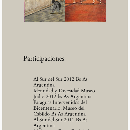
Participaciones
Al Sur del Sur 2012 Bs As
Argentina
Identidad y Divesidad Museo
Judio 2012 bs As Argentina
Paraguas Intervenidos del
Bicentenario, Museo del
Cabildo Bs As Argentina
Al Sur del Sur 2011 Bs As
Argentina