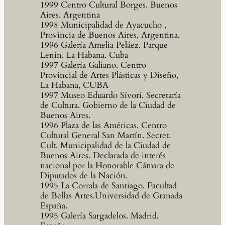
1999 Centro Cultural Borges. Buenos
Aires. Argentina
1998 Municipalidad de Ayacucho ,
Provincia de Buenos Aires, Argentina.
1996 Galería Amelia Peláez. Parque
Lenin. La Habana. Cuba
1997 Galería Galiano. Centro
Provincial de Artes Plásticas y Diseño,
La Habana, CUBA
1997 Museo Eduardo Sívori. Secretaría
de Cultura. Gobierno de la Ciudad de
Buenos Aires.
1996 Plaza de las Américas. Centro
Cultural General San Martín. Secret.
Cult. Municipalidad de la Ciudad de
Buenos Aires. Declarada de interés
nacional por la Honorable Cámara de
Diputados de la Nación.
1995 La Corrala de Santiago. Facultad
de Bellas Artes.Universidad de Granada
España.
1995 Galería Sargadelos. Madrid.