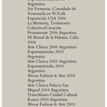
Argentina
Sin Fronteras ,Consulado de
Venezuela en N.York
Exposición USA 2006
La Memoria, Testimonio
Colectivo/Creación
Permanente 2006 Argentina
IX Bienal de la Habana, Cuba
2006
Arte Clásica 2006 Argentina
Expotrastiendas 2005
Argentina
Arte Clasica 2005 Argentina
Expotrastiendas 2004
Argentina
Alvear Fashion & Arts 2004
Argentina
Arte Clasica Palacio San
Miguel 2004 Argentina
TransAbasto Ciudad Cultural
Konex 2004 Argentina
Alvear Fashion & Arts 2003