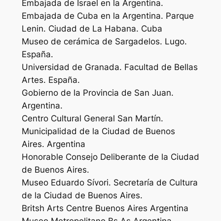
Embajada de Israel en la Argentina.
Embajada de Cuba en la Argentina. Parque
Lenin. Ciudad de La Habana. Cuba
Museo de cerámica de Sargadelos. Lugo.
España.
Universidad de Granada. Facultad de Bellas
Artes. España.
Gobierno de la Provincia de San Juan.
Argentina.
Centro Cultural General San Martín.
Municipalidad de la Ciudad de Buenos
Aires. Argentina
Honorable Consejo Deliberante de la Ciudad
de Buenos Aires.
Museo Eduardo Sívori. Secretaría de Cultura
de la Ciudad de Buenos Aires.
Britsh Arts Centre Buenos Aires Argentina
Museo Metropolitano Bs As Argentina