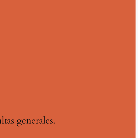
ltas generales.