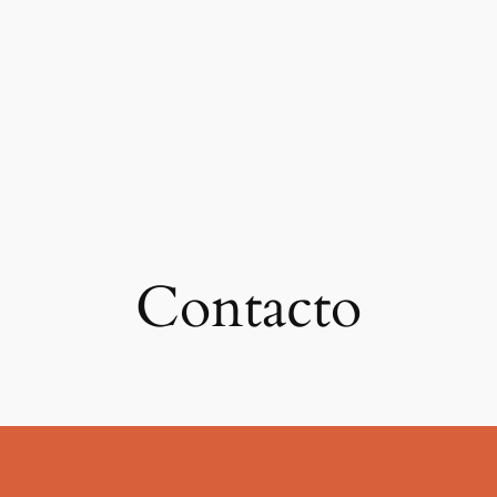
Contacto