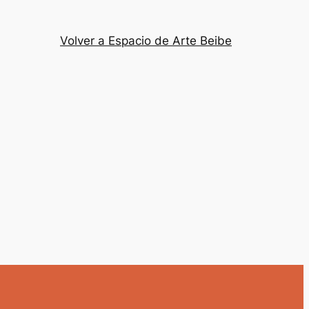
Volver a Espacio de Arte Beibe